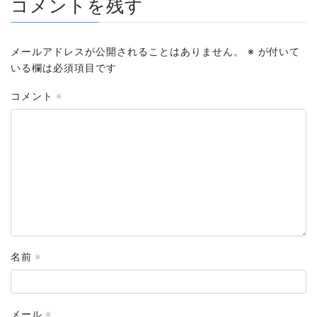
コメントを残す
メールアドレスが公開されることはありません。
※
が付いて
いる欄は必須項目です
コメント
※
名前
※
メール
※