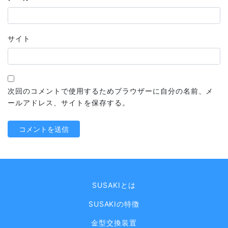
サイト
次回のコメントで使用するためブラウザーに自分の名前、メ
ールアドレス、サイトを保存する。
SUSAKIとは
SUSAKIの特徴
金型交換装置