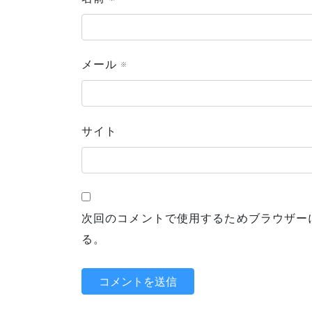
メール
※
サイト
次回のコメントで使用するためブラウザー
る。