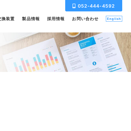
052-444-4592
交換装置
製品情報
採用情報
お問い合わせ
English