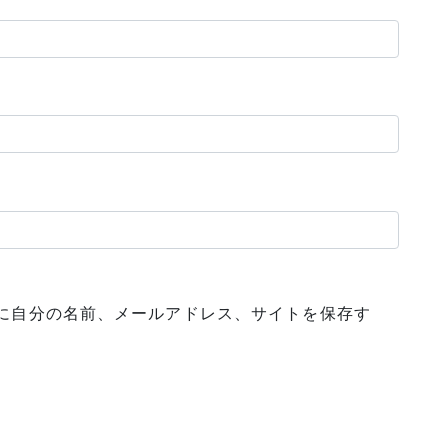
に自分の名前、メールアドレス、サイトを保存す