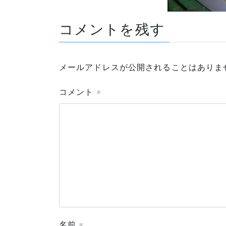
コメントを残す
メールアドレスが公開されることはありま
コメント
※
名前
※